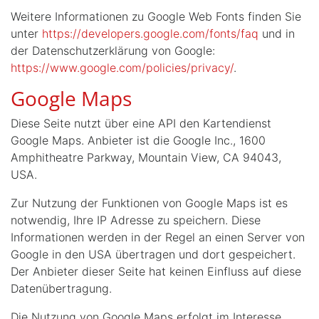
Weitere Informationen zu Google Web Fonts finden Sie
unter
https://developers.google.com/fonts/faq
und in
der Datenschutzerklärung von Google:
https://www.google.com/policies/privacy/
.
Google Maps
Diese Seite nutzt über eine API den Kartendienst
Google Maps. Anbieter ist die Google Inc., 1600
Amphitheatre Parkway, Mountain View, CA 94043,
USA.
Zur Nutzung der Funktionen von Google Maps ist es
notwendig, Ihre IP Adresse zu speichern. Diese
Informationen werden in der Regel an einen Server von
Google in den USA übertragen und dort gespeichert.
Der Anbieter dieser Seite hat keinen Einfluss auf diese
Datenübertragung.
Die Nutzung von Google Maps erfolgt im Interesse