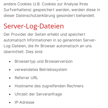
andere Cookies (z.B. Cookies zur Analyse Ihres
Surfverhaltens) gespeichert werden, werden diese in
dieser Datenschutzerklärung gesondert behandelt.
Server-Log-Dateien
Der Provider der Seiten erhebt und speichert
automatisch Informationen in so genannten Server-
Log-Dateien, die Ihr Browser automatisch an uns
übermittelt. Dies sind:
Browsertyp und Browserversion
verwendetes Betriebssystem
Referrer URL
Hostname des zugreifenden Rechners
Uhrzeit der Serveranfrage
IP-Adresse