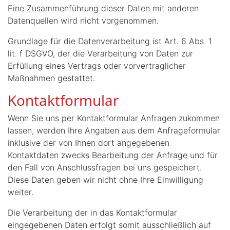
Eine Zusammenführung dieser Daten mit anderen
Datenquellen wird nicht vorgenommen.
Grundlage für die Datenverarbeitung ist Art. 6 Abs. 1
lit. f DSGVO, der die Verarbeitung von Daten zur
Erfüllung eines Vertrags oder vorvertraglicher
Maßnahmen gestattet.
Kontaktformular
Wenn Sie uns per Kontaktformular Anfragen zukommen
lassen, werden Ihre Angaben aus dem Anfrageformular
inklusive der von Ihnen dort angegebenen
Kontaktdaten zwecks Bearbeitung der Anfrage und für
den Fall von Anschlussfragen bei uns gespeichert.
Diese Daten geben wir nicht ohne Ihre Einwilligung
weiter.
Die Verarbeitung der in das Kontaktformular
eingegebenen Daten erfolgt somit ausschließlich auf