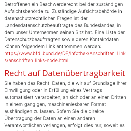
Betroffenen ein Beschwerderecht bei der zuständigen
Aufsichtsbehörde zu. Zuständige Aufsichtsbehörde in
datenschutzrechtlichen Fragen ist der
Landesdatenschutzbeauftragte des Bundeslandes, in
dem unser Unternehmen seinen Sitz hat. Eine Liste der
Datenschutzbeauftragten sowie deren Kontaktdaten
können folgendem Link entnommen werden:
https://www.bfdi.bund.de/DE/Infothek/Anschriften_Link
s/anschriften_links-node.html
.
Recht auf Datenübertragbarkeit
Sie haben das Recht, Daten, die wir auf Grundlage Ihrer
Einwilligung oder in Erfüllung eines Vertrags
automatisiert verarbeiten, an sich oder an einen Dritten
in einem gängigen, maschinenlesbaren Format
aushändigen zu lassen. Sofern Sie die direkte
Übertragung der Daten an einen anderen
Verantwortlichen verlangen, erfolgt dies nur, soweit es