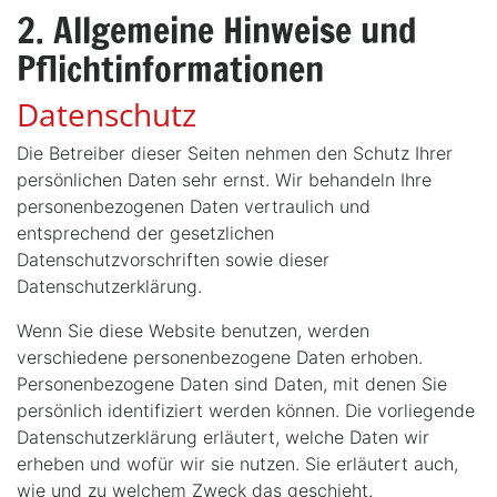
2. Allgemeine Hinweise und
Pflichtinformationen
Datenschutz
Die Betreiber dieser Seiten nehmen den Schutz Ihrer
persönlichen Daten sehr ernst. Wir behandeln Ihre
personenbezogenen Daten vertraulich und
entsprechend der gesetzlichen
Datenschutzvorschriften sowie dieser
Datenschutzerklärung.
Wenn Sie diese Website benutzen, werden
verschiedene personenbezogene Daten erhoben.
Personenbezogene Daten sind Daten, mit denen Sie
persönlich identifiziert werden können. Die vorliegende
Datenschutzerklärung erläutert, welche Daten wir
erheben und wofür wir sie nutzen. Sie erläutert auch,
wie und zu welchem Zweck das geschieht.