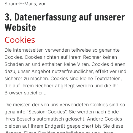
Spam-E-Mails, vor.
3. Datenerfassung auf unserer
Website
Cookies
Die Internetseiten verwenden teilweise so genannte
Cookies. Cookies richten auf Ihrem Rechner keinen
Schaden an und enthalten keine Viren. Cookies dienen
dazu, unser Angebot nutzerfreundlicher, effektiver und
sicherer zu machen. Cookies sind kleine Textdateien,
die auf Ihrem Rechner abgelegt werden und die Ihr
Browser speichert.
Die meisten der von uns verwendeten Cookies sind so
genannte “Session-Cookies”. Sie werden nach Ende
Ihres Besuchs automatisch gelöscht. Andere Cookies
bleiben auf Ihrem Endgerät gespeichert bis Sie diese