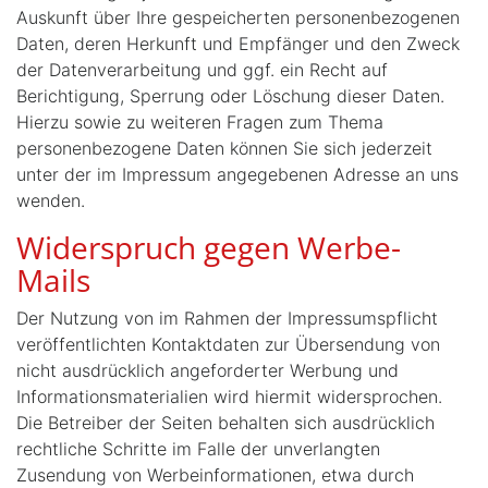
Auskunft über Ihre gespeicherten personenbezogenen
Daten, deren Herkunft und Empfänger und den Zweck
der Datenverarbeitung und ggf. ein Recht auf
Berichtigung, Sperrung oder Löschung dieser Daten.
Hierzu sowie zu weiteren Fragen zum Thema
personenbezogene Daten können Sie sich jederzeit
unter der im Impressum angegebenen Adresse an uns
wenden.
Widerspruch gegen Werbe-
Mails
Der Nutzung von im Rahmen der Impressumspflicht
veröffentlichten Kontaktdaten zur Übersendung von
nicht ausdrücklich angeforderter Werbung und
Informationsmaterialien wird hiermit widersprochen.
Die Betreiber der Seiten behalten sich ausdrücklich
rechtliche Schritte im Falle der unverlangten
Zusendung von Werbeinformationen, etwa durch