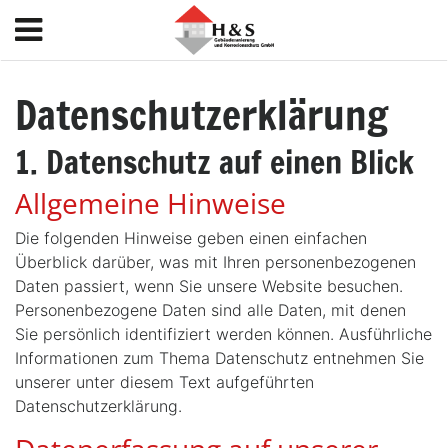
Datenschutzerklärung
1. Datenschutz auf einen Blick
Allgemeine Hinweise
Die folgenden Hinweise geben einen einfachen
Überblick darüber, was mit Ihren personenbezogenen
Daten passiert, wenn Sie unsere Website besuchen.
Personenbezogene Daten sind alle Daten, mit denen
Sie persönlich identifiziert werden können. Ausführliche
Informationen zum Thema Datenschutz entnehmen Sie
unserer unter diesem Text aufgeführten
Datenschutzerklärung.