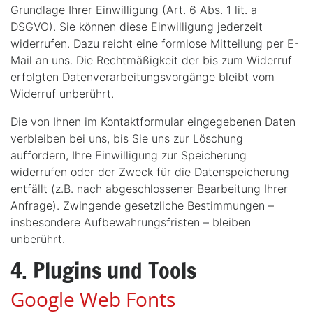
Grundlage Ihrer Einwilligung (Art. 6 Abs. 1 lit. a
DSGVO). Sie können diese Einwilligung jederzeit
widerrufen. Dazu reicht eine formlose Mitteilung per E-
Mail an uns. Die Rechtmäßigkeit der bis zum Widerruf
erfolgten Datenverarbeitungsvorgänge bleibt vom
Widerruf unberührt.
Die von Ihnen im Kontaktformular eingegebenen Daten
verbleiben bei uns, bis Sie uns zur Löschung
auffordern, Ihre Einwilligung zur Speicherung
widerrufen oder der Zweck für die Datenspeicherung
entfällt (z.B. nach abgeschlossener Bearbeitung Ihrer
Anfrage). Zwingende gesetzliche Bestimmungen –
insbesondere Aufbewahrungsfristen – bleiben
unberührt.
4. Plugins und Tools
Google Web Fonts