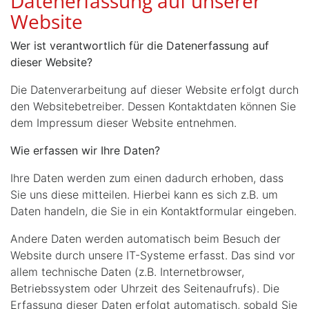
Datenerfassung auf unserer
Website
Wer ist verantwortlich für die Datenerfassung auf
dieser Website?
Die Datenverarbeitung auf dieser Website erfolgt durch
den Websitebetreiber. Dessen Kontaktdaten können Sie
dem Impressum dieser Website entnehmen.
Wie erfassen wir Ihre Daten?
Ihre Daten werden zum einen dadurch erhoben, dass
Sie uns diese mitteilen. Hierbei kann es sich z.B. um
Daten handeln, die Sie in ein Kontaktformular eingeben.
Andere Daten werden automatisch beim Besuch der
Website durch unsere IT-Systeme erfasst. Das sind vor
allem technische Daten (z.B. Internetbrowser,
Betriebssystem oder Uhrzeit des Seitenaufrufs). Die
Erfassung dieser Daten erfolgt automatisch, sobald Sie