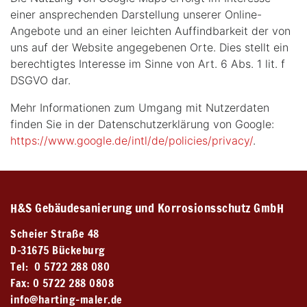
einer ansprechenden Darstellung unserer Online-
Angebote und an einer leichten Auffindbarkeit der von
uns auf der Website angegebenen Orte. Dies stellt ein
berechtigtes Interesse im Sinne von Art. 6 Abs. 1 lit. f
DSGVO dar.
Mehr Informationen zum Umgang mit Nutzerdaten
finden Sie in der Datenschutzerklärung von Google:
https://www.google.de/intl/de/policies/privacy/
.
H&S Gebäudesanierung und Korrosionsschutz GmbH
Scheier Straße 48
D-31675 Bückeburg
Tel: 0 5722 288 080
Fax: 0 5722 288 0808
info@harting-maler.de