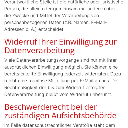
Verantwortliche Stelle ist die natürliche oder juristische
Person, die allein oder gemeinsam mit anderen über
die Zwecke und Mittel der Verarbeitung von
personenbezogenen Daten (z.B. Namen, E-Mail-
Adressen o. Ä.) entscheidet.
Widerruf Ihrer Einwilligung zur
Datenverarbeitung
Viele Datenverarbeitungsvorgänge sind nur mit Ihrer
ausdrücklichen Einwilligung möglich. Sie können eine
bereits erteilte Einwilligung jederzeit widerrufen. Dazu
reicht eine formlose Mitteilung per E-Mail an uns. Die
Rechtmäßigkeit der bis zum Widerruf erfolgten
Datenverarbeitung bleibt vom Widerruf unberührt.
Beschwerderecht bei der
zuständigen Aufsichtsbehörde
Im Falle datenschutzrechtlicher Verstöße steht dem