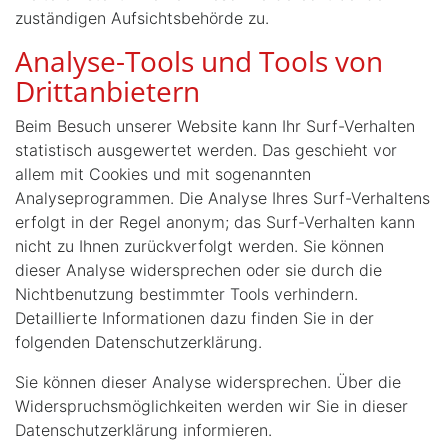
zuständigen Aufsichtsbehörde zu.
Analyse-Tools und Tools von
Drittanbietern
Beim Besuch unserer Website kann Ihr Surf-Verhalten
statistisch ausgewertet werden. Das geschieht vor
allem mit Cookies und mit sogenannten
Analyseprogrammen. Die Analyse Ihres Surf-Verhaltens
erfolgt in der Regel anonym; das Surf-Verhalten kann
nicht zu Ihnen zurückverfolgt werden. Sie können
dieser Analyse widersprechen oder sie durch die
Nichtbenutzung bestimmter Tools verhindern.
Detaillierte Informationen dazu finden Sie in der
folgenden Datenschutzerklärung.
Sie können dieser Analyse widersprechen. Über die
Widerspruchsmöglichkeiten werden wir Sie in dieser
Datenschutzerklärung informieren.