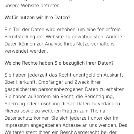
unsere Website betreten.
Wofür nutzen wir Ihre Daten?
Ein Teil der Daten wird erhoben, um eine fehlerfreie
Bereitstellung der Website zu gewährleisten. Andere
Daten können zur Analyse Ihres Nutzerverhaltens
verwendet werden.
Welche Rechte haben Sie bezüglich Ihrer Daten?
Sie haben jederzeit das Recht unentgeltlich Auskunft
über Herkunft, Empfänger und Zweck Ihrer
gespeicherten personenbezogenen Daten zu erhalten.
Sie haben außerdem ein Recht, die Berichtigung,
Sperrung oder Löschung dieser Daten zu verlangen.
Hierzu sowie zu weiteren Fragen zum Thema
Datenschutz können Sie sich jederzeit unter der im
Impressum angegebenen Adresse an uns wenden. Des
Weiteren steht Ihnen ein Beschwerderecht bei der