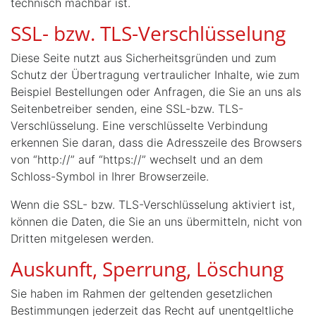
technisch machbar ist.
SSL- bzw. TLS-Verschlüsselung
Diese Seite nutzt aus Sicherheitsgründen und zum
Schutz der Übertragung vertraulicher Inhalte, wie zum
Beispiel Bestellungen oder Anfragen, die Sie an uns als
Seitenbetreiber senden, eine SSL-bzw. TLS-
Verschlüsselung. Eine verschlüsselte Verbindung
erkennen Sie daran, dass die Adresszeile des Browsers
von “http://” auf “https://” wechselt und an dem
Schloss-Symbol in Ihrer Browserzeile.
Wenn die SSL- bzw. TLS-Verschlüsselung aktiviert ist,
können die Daten, die Sie an uns übermitteln, nicht von
Dritten mitgelesen werden.
Auskunft, Sperrung, Löschung
Sie haben im Rahmen der geltenden gesetzlichen
Bestimmungen jederzeit das Recht auf unentgeltliche