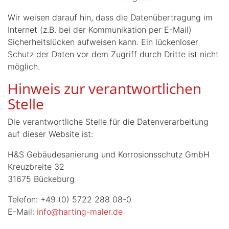
Wir weisen darauf hin, dass die Datenübertragung im
Internet (z.B. bei der Kommunikation per E-Mail)
Sicherheitslücken aufweisen kann. Ein lückenloser
Schutz der Daten vor dem Zugriff durch Dritte ist nicht
möglich.
Hinweis zur verantwortlichen
Stelle
Die verantwortliche Stelle für die Datenverarbeitung
auf dieser Website ist:
H&S Gebäudesanierung und Korrosionsschutz GmbH
Kreuzbreite 32
31675 Bückeburg
Telefon: +49 (0) 5722 288 08-0
E-Mail:
info@harting-maler.de