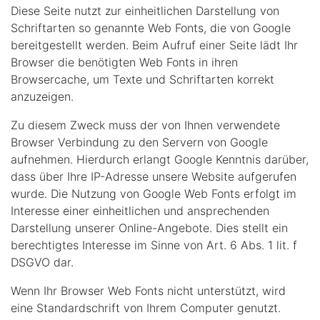
Diese Seite nutzt zur einheitlichen Darstellung von
Schriftarten so genannte Web Fonts, die von Google
bereitgestellt werden. Beim Aufruf einer Seite lädt Ihr
Browser die benötigten Web Fonts in ihren
Browsercache, um Texte und Schriftarten korrekt
anzuzeigen.
Zu diesem Zweck muss der von Ihnen verwendete
Browser Verbindung zu den Servern von Google
aufnehmen. Hierdurch erlangt Google Kenntnis darüber,
dass über Ihre IP-Adresse unsere Website aufgerufen
wurde. Die Nutzung von Google Web Fonts erfolgt im
Interesse einer einheitlichen und ansprechenden
Darstellung unserer Online-Angebote. Dies stellt ein
berechtigtes Interesse im Sinne von Art. 6 Abs. 1 lit. f
DSGVO dar.
Wenn Ihr Browser Web Fonts nicht unterstützt, wird
eine Standardschrift von Ihrem Computer genutzt.