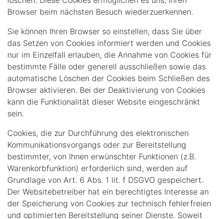
löschen. Diese Cookies ermöglichen es uns, Ihren
Browser beim nächsten Besuch wiederzuerkennen.
Sie können Ihren Browser so einstellen, dass Sie über
das Setzen von Cookies informiert werden und Cookies
nur im Einzelfall erlauben, die Annahme von Cookies für
bestimmte Fälle oder generell ausschließen sowie das
automatische Löschen der Cookies beim Schließen des
Browser aktivieren. Bei der Deaktivierung von Cookies
kann die Funktionalität dieser Website eingeschränkt
sein.
Cookies, die zur Durchführung des elektronischen
Kommunikationsvorgangs oder zur Bereitstellung
bestimmter, von Ihnen erwünschter Funktionen (z.B.
Warenkorbfunktion) erforderlich sind, werden auf
Grundlage von Art. 6 Abs. 1 lit. f DSGVO gespeichert.
Der Websitebetreiber hat ein berechtigtes Interesse an
der Speicherung von Cookies zur technisch fehlerfreien
und optimierten Bereitstellung seiner Dienste. Soweit