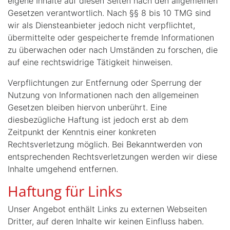
eigene Inhalte auf diesen Seiten nach den allgemeinen
Gesetzen verantwortlich. Nach §§ 8 bis 10 TMG sind
wir als Diensteanbieter jedoch nicht verpflichtet,
übermittelte oder gespeicherte fremde Informationen
zu überwachen oder nach Umständen zu forschen, die
auf eine rechtswidrige Tätigkeit hinweisen.
Verpflichtungen zur Entfernung oder Sperrung der
Nutzung von Informationen nach den allgemeinen
Gesetzen bleiben hiervon unberührt. Eine
diesbezügliche Haftung ist jedoch erst ab dem
Zeitpunkt der Kenntnis einer konkreten
Rechtsverletzung möglich. Bei Bekanntwerden von
entsprechenden Rechtsverletzungen werden wir diese
Inhalte umgehend entfernen.
Haftung für Links
Unser Angebot enthält Links zu externen Webseiten
Dritter, auf deren Inhalte wir keinen Einfluss haben.