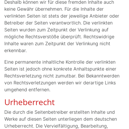
Deshalb können wir für diese fremden Inhalte auch
keine Gewähr übernehmen. Für die Inhalte der
verlinkten Seiten ist stets der jeweilige Anbieter oder
Betreiber der Seiten verantwortlich. Die verlinkten
Seiten wurden zum Zeitpunkt der Verlinkung auf
mögliche Rechtsverstöße überprüft. Rechtswidrige
Inhalte waren zum Zeitpunkt der Verlinkung nicht
erkennbar.
Eine permanente inhaltliche Kontrolle der verlinkten
Seiten ist jedoch ohne konkrete Anhaltspunkte einer
Rechtsverletzung nicht zumutbar. Bei Bekanntwerden
von Rechtsverletzungen werden wir derartige Links
umgehend entfernen.
Urheberrecht
Die durch die Seitenbetreiber erstellten Inhalte und
Werke auf diesen Seiten unterliegen dem deutschen
Urheberrecht. Die Vervielfältigung, Bearbeitung,