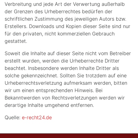
Verbreitung und jede Art der Verwertung außerhalb
der Grenzen des Urheberrechtes bedürfen der
schriftlichen Zustimmung des jeweiligen Autors bzw.
Erstellers. Downloads und Kopien dieser Seite sind nur
für den privaten, nicht kommerziellen Gebrauch
gestattet.
Soweit die Inhalte auf dieser Seite nicht vom Betreiber
erstellt wurden, werden die Urheberrechte Dritter
beachtet. Insbesondere werden Inhalte Dritter als
solche gekennzeichnet. Sollten Sie trotzdem auf eine
Urheberrechtsverletzung aufmerksam werden, bitten
wir um einen entsprechenden Hinweis. Bei
Bekanntwerden von Rechtsverletzungen werden wir
derartige Inhalte umgehend entfernen.
Quelle:
e-recht24.de