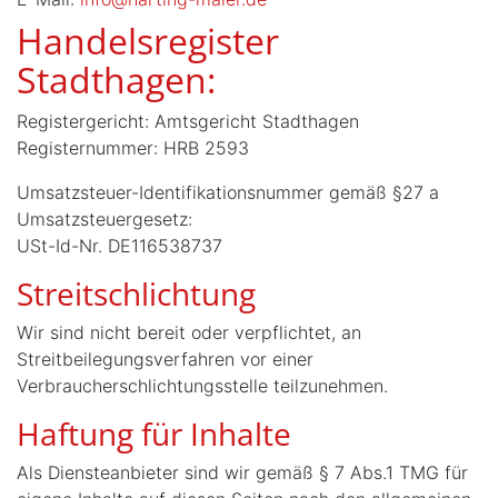
Handelsregister
Stadthagen:
Registergericht: Amtsgericht Stadthagen
Registernummer: HRB 2593
Umsatzsteuer-Identifikationsnummer gemäß §27 a
Umsatzsteuergesetz:
USt-Id-Nr. DE116538737
Streitschlichtung
Wir sind nicht bereit oder verpflichtet, an
Streitbeilegungsverfahren vor einer
Verbraucherschlichtungsstelle teilzunehmen.
Haftung für Inhalte
Als Diensteanbieter sind wir gemäß § 7 Abs.1 TMG für